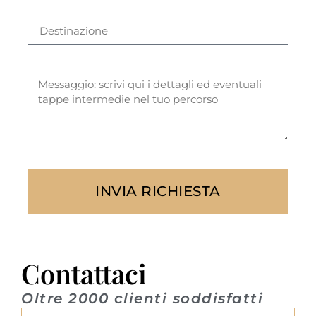
INVIA RICHIESTA
Contattaci
Oltre 2000 clienti soddisfatti