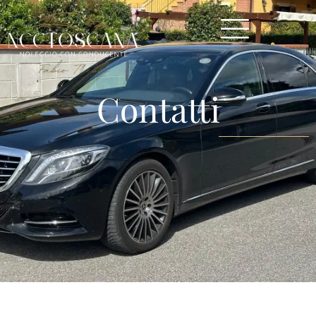
Contatti