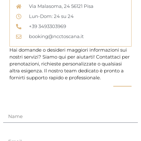
Via Malasoma, 24 56121 Pisa
Lun-Dom: 24 su 24
+39 3493303969
booking@ncctoscana.it
Hai domande o desideri maggiori informazioni sui
nostri servizi? Siamo qui per aiutarti! Contattaci per
prenotazioni, richieste personalizzate o qualsiasi
altra esigenza. Il nostro team dedicato è pronto a
fornirti supporto rapido e professionale.